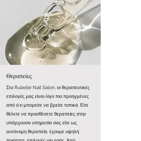
Θεραπείες
Στο Rubelle Nail Salon, οι θεραπευτικές
επιλογές μας είναι λίγο πιο προηγμένες
από ό,τι μπορείτε να βρείτε τοπικά. Είτε
θέλετε να προσθέσετε θεραπείες στην
υπάρχουσα υπηρεσία σας είτε ως
αυτόνομη θεραπεία, έχουμε υψηλή
ποιότητα επιλογές για εσάς. Από