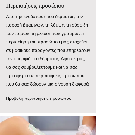
Περιποιήσεις προσώπου
Από την ενυδάτωση του δέρματος, την
παροχή βιταμινών, τη λάμψη, τη σύσφιξη
των πόρων, τη μείωση των γραμμών, η
περιποίηση του προσώπου μας στοχεύει
σε βασικούς παράγοντες που επηρεάζουν
την ομορφιά του δέρματος. Αφήστε μας
να σας συμβουλευτούμε και να σας
προσφέρουμε περιποιήσεις προσώπου
που θα σας δώσουν μια σίγουρη διαφορά
Προβολή περιποίησης προσώπου