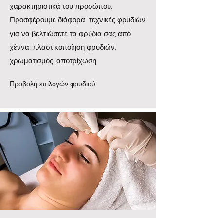
χαρακτηριστικά του προσώπου.
Προσφέρουμε διάφορα τεχνικές φρυδιών
για να βελτιώσετε τα φρύδια σας από
χέννα, πλαστικοποίηση φρυδιών,
χρωματισμός, αποτρίχωση
Προβολή επιλογών φρυδιού