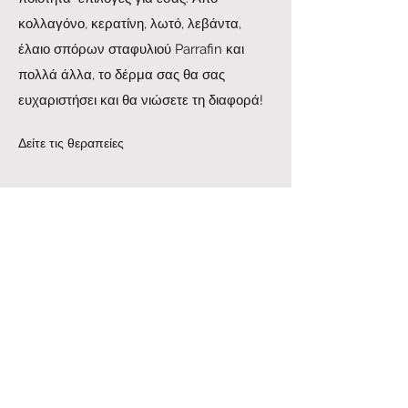
κολλαγόνο, κερατίνη, λωτό, λεβάντα,
έλαιο σπόρων σταφυλιού Parrafin και
πολλά άλλα, το δέρμα σας θα σας
ευχαριστήσει και θα νιώσετε τη διαφορά!
Δείτε τις θεραπείες