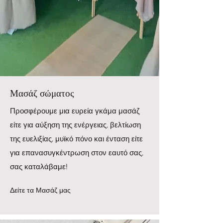
Μασάζ σώματος
Προσφέρουμε μια ευρεία γκάμα μασάζ
είτε για αύξηση της ενέργειας, βελτίωση
της ευελιξίας, μυϊκό πόνο και ένταση είτε
για επανασυγκέντρωση στον εαυτό σας,
σας καταλάβαμε!
Δείτε τα Μασάζ μας