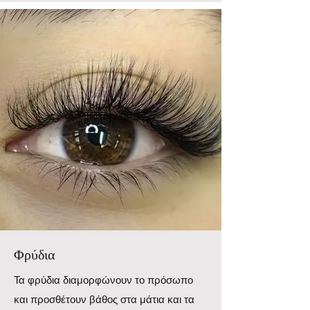
Φρύδια
Τα φρύδια διαμορφώνουν το πρόσωπο
και προσθέτουν βάθος στα μάτια και τα