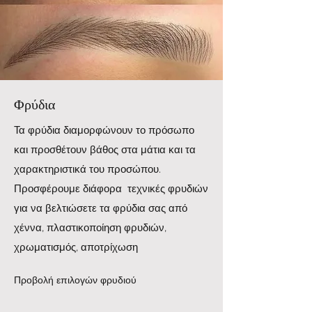
Φρύδια
Τα φρύδια διαμορφώνουν το πρόσωπο
και προσθέτουν βάθος στα μάτια και τα
χαρακτηριστικά του προσώπου.
Προσφέρουμε διάφορα τεχνικές φρυδιών
για να βελτιώσετε τα φρύδια σας από
χέννα, πλαστικοποίηση φρυδιών,
χρωματισμός, αποτρίχωση
Προβολή επιλογών φρυδιού