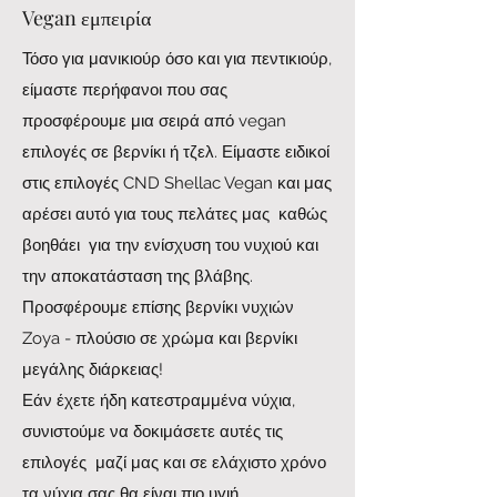
Vegan εμπειρία
Τόσο για μανικιούρ όσο και για πεντικιούρ,
είμαστε περήφανοι που σας
προσφέρουμε μια σειρά από vegan
επιλογές σε βερνίκι ή τζελ. Είμαστε ειδικοί
στις επιλογές CND Shellac Vegan και μας
αρέσει αυτό για τους πελάτες μας καθώς
βοηθάει για την ενίσχυση του νυχιού και
την αποκατάσταση της βλάβης.
Προσφέρουμε επίσης βερνίκι νυχιών
Zoya - πλούσιο σε χρώμα και βερνίκι
μεγάλης διάρκειας!
Εάν έχετε ήδη κατεστραμμένα νύχια,
συνιστούμε να δοκιμάσετε αυτές τις
επιλογές μαζί μας και σε ελάχιστο χρόνο
τα νύχια σας θα είναι πιο υγιή.