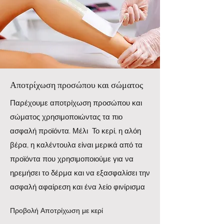
Αποτρίχωση προσώπου και σώματος
Παρέχουμε αποτρίχωση προσώπου και
σώματος χρησιμοποιώντας τα πιο
ασφαλή προϊόντα. Μέλι Το κερί, η αλόη
βέρα, η καλέντουλα είναι μερικά από τα
προϊόντα που χρησιμοποιούμε για να
ηρεμήσει το δέρμα και να εξασφαλίσει την
ασφαλή αφαίρεση και ένα λείο φινίρισμα
Προβολή Αποτρίχωση με κερί