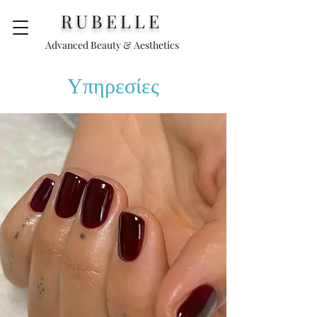
RUBELLE
Advanced Beauty & Aesthetics
Υπηρεσίες