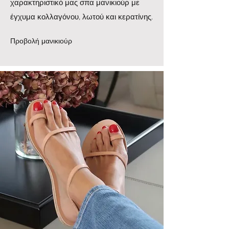
χαρακτηριστικό μας σπα μανικιούρ με
έγχυμα κολλαγόνου, λωτού και κερατίνης.
Προβολή μανικιούρ