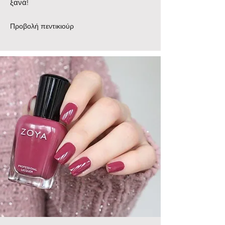
ξανά!
Προβολή πεντικιούρ