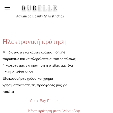
RUBELLE
Advanced Beauty & Aesthetics
Ηλεκτρονική κράτηση
Μη διστάσετε να κάνετε κράτηση online
παρακάτω και να πληρώσετε αυτοπροσώπως
ή καλέστε μας για κράτηση ή στείλτε μας ένα
μήνυμα WhatsApp.
Εξοικονομήστε χρόνο και χρήμα
χρησιμοποιώντας τις προσφορές μας για
πακέτα.
Coral Bay Phone
Κάντε κράτηση μέσω WhatsApp