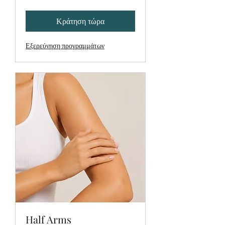
Κράτηση τώρα
Εξερεύνηση προγραμμάτων
Half Arms