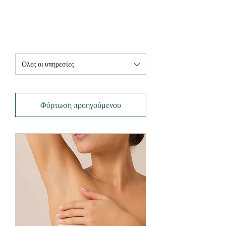
Όλες οι υπηρεσίες
Φόρτωση προηγούμενου