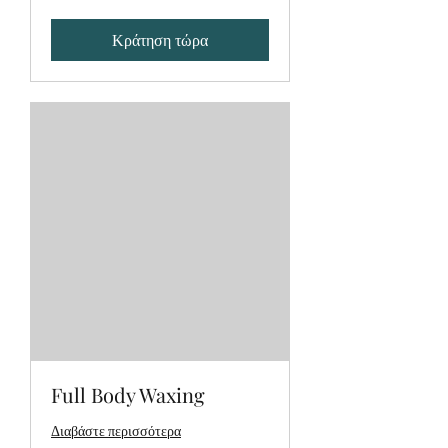
Κράτηση τώρα
Full Body Waxing
Διαβάστε περισσότερα